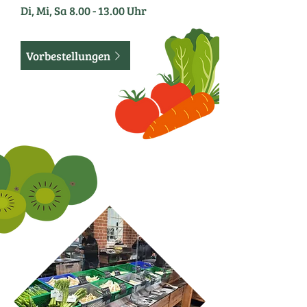
Di, Mi, Sa
8.00 - 13.00
Uhr
Vorbestellungen