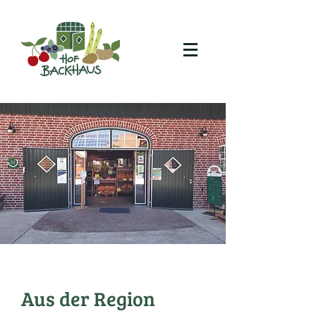
Aus der Region