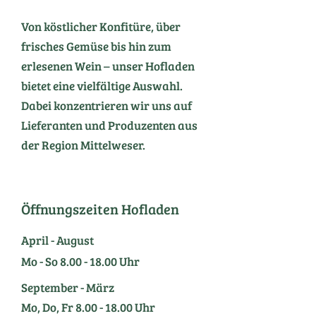
Von köstlicher Konfitüre, über
frisches Gemüse bis hin zum
erlesenen Wein – unser Hofladen
bietet eine vielfältige Auswahl.
Dabei konzentrieren wir uns auf
Lieferanten und Produzenten aus
der Region Mittelweser.
Öffnungszeiten Hofladen
April - August
Mo - So
8.00 - 18.00
Uhr
September - März
Mo, Do, Fr
8.00 - 18.00
Uhr