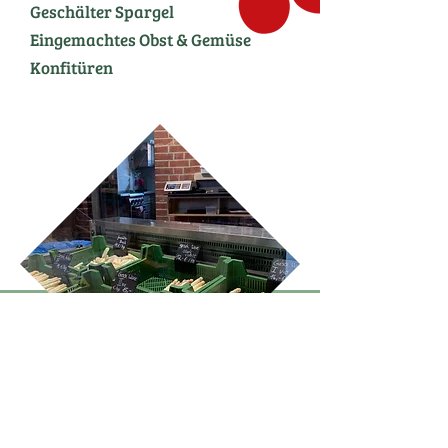
Geschälter Spargel
Eingemachtes Obst & Gemüse
Konfitüren