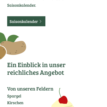
Saisonkalender.
Saisonkalender
Ein Einblick in unser
reichliches Angebot
Von unseren Feldern
Spargel
Kirschen