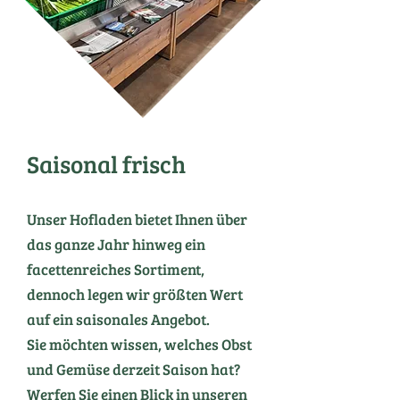
Saisonal frisch
Unser Hofladen bietet Ihnen über
das ganze Jahr hinweg ein
facettenreiches Sortiment,
dennoch legen wir größten Wert
auf ein saisonales Angebot.
Sie möchten wissen, welches Obst
und Gemüse derzeit Saison hat?
Werfen Sie einen Blick in unseren