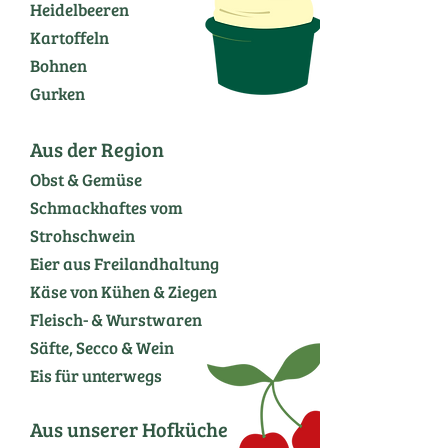
Heidelbeeren
Kartoffeln
Bohnen
Gurken
Aus der Region
Obst & Gemüse
Schmackhaftes vom
Strohschwein
Eier aus Freilandhaltung
Käse von Kühen & Ziegen
Fleisch- & Wurstwaren
Säfte, Secco & Wein
Eis für unterwegs
Aus unserer Hofküche